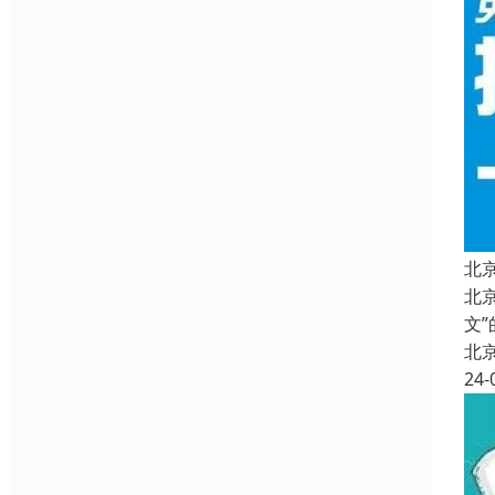
北
北
文
北
24-