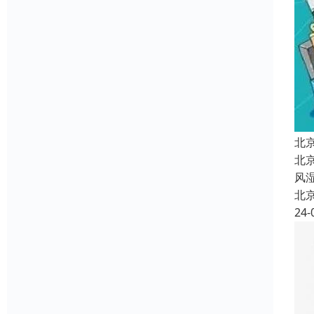
北
北
风
北
24-