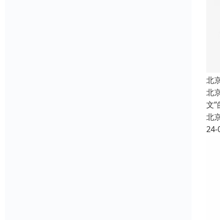
北
北
文
北
24-