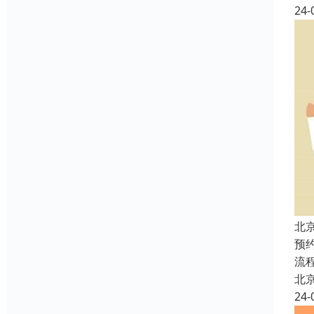
24-
北
预
流
北
24-