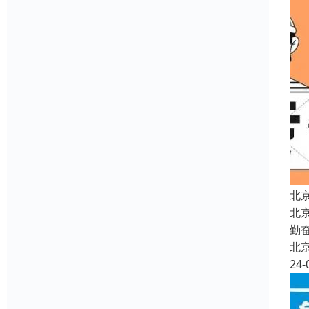
北
北
勤
北
24-