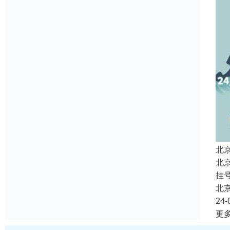
北
北
挂
北
24-
更