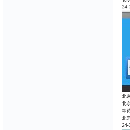
24-
北
北
等
北
24-