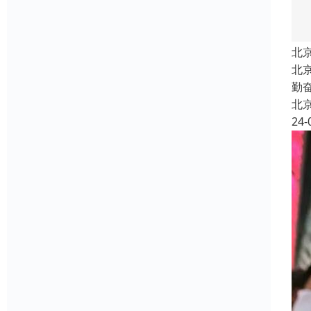
北
北
勤
北
24-