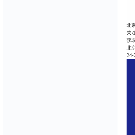
北
关
获
北
24-