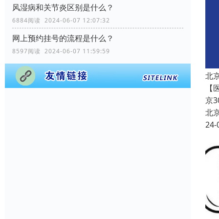
风湿病和关节炎区别是什么？
6884阅读 2024-06-07 12:07:32
网上预约挂号的流程是什么？
8597阅读 2024-06-07 11:59:59
北
【
京
北
24-