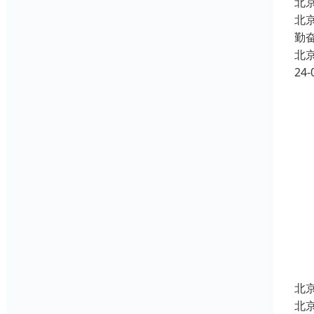
北
北
勤
北
24-
北
北