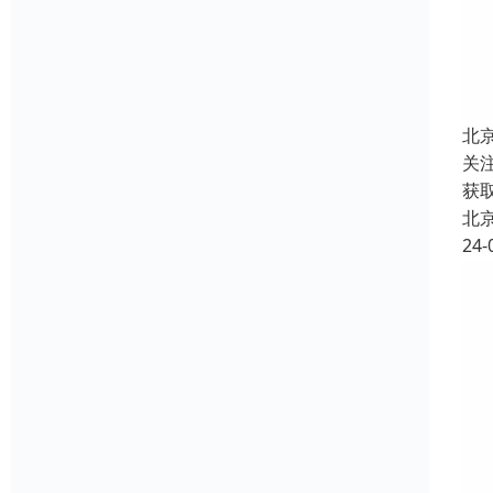
北
关
获
北
24-