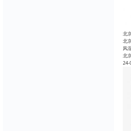
北
北
风
北
24-