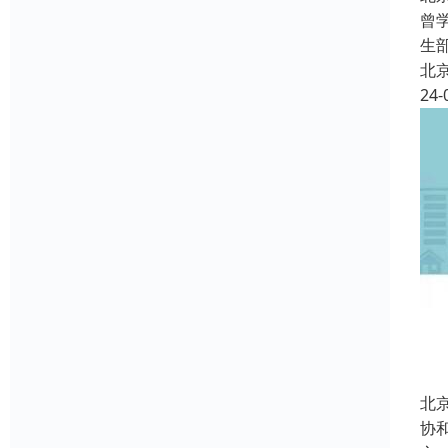
曾
生
北
24-
北
协