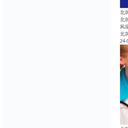
北
北
风
北
24-