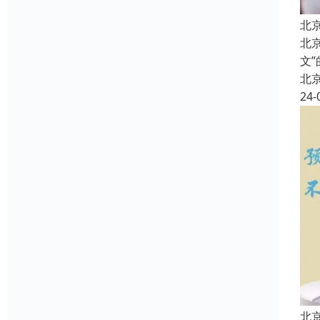
北
北
文
北
24-
北