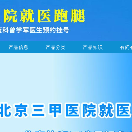
产品信息
产品分类
产品知识
有问