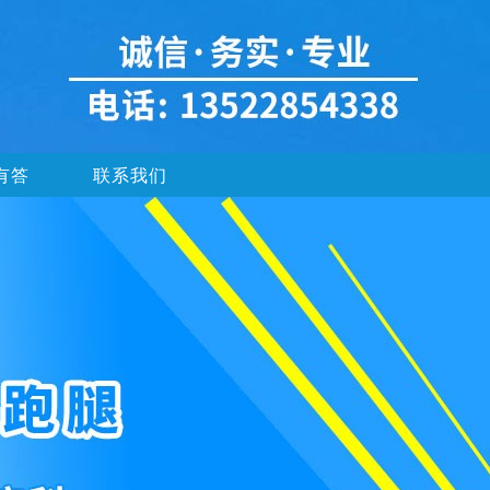
有答
联系我们