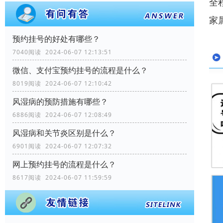
全
家
预约挂号的好处有哪些？
7040阅读 2024-06-07 12:13:51
微信、支付宝预约挂号的流程是什么？
8019阅读 2024-06-07 12:10:42
风湿病的预防措施有哪些？
6886阅读 2024-06-07 12:08:49
风湿病和关节炎区别是什么？
6901阅读 2024-06-07 12:07:32
网上预约挂号的流程是什么？
8617阅读 2024-06-07 11:59:59