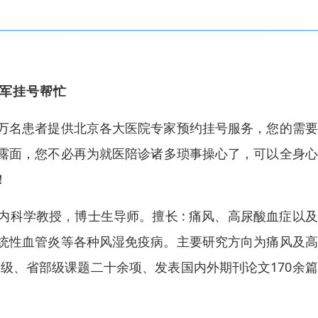
军挂号帮忙
万名患者提供北京各大医院专家预约挂号服务，您的需要
露面，您不必再为就医陪诊诸多琐事操心了，可以全身心
！
科学教授，博士生导师。擅长 : 痛风、高尿酸血症以
统性血管炎等各种风湿免疫病。主要研究方向为痛风及高
级、省部级课题二十余项、发表国内外期刊论文170余