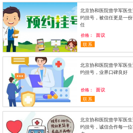
北京协和医院曾学军医生
约挂号，被信任更是一份
任
面议
价格：
联系
北京协和医院曾学军医生
约挂号，业界口碑良好
面议
价格：
联系
北京协和医院曾学军医生
约挂号，诚信合作每一位