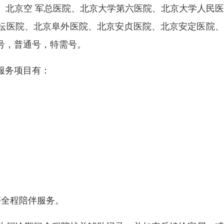
、北京空 军总医院、北京大学第六医院、北京大学人民
天坛医院、北京阜外医院、北京安贞医院、北京安定医院
号，普通号，特需号。
服务项目有：
等全程陪伴服务。