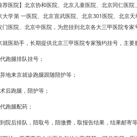
推荐医院】
北京协和医院、
北京儿童医院、北京同仁医院
京大学第 一医院、北京宣武医院、北京301医院、北京
安门医院、北京中医院，为您挂到北京各大三甲医院专家
京就医助手，长期提供北京三甲医院专家预约挂号，主要
、代跑腿排队挂号；
、异地来京就诊跑腿跟随陪护等；
、术后跑腿，陪护等；
、代跑腿配药；
、到院后排队，陪取号，陪缴费，取报告结果，结果邮寄