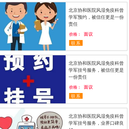
北京协和医院风湿免疫科曾
学军预约，被信任更是一份
责任
面议
价格：
联系
北京协和医院风湿免疫科曾
学军挂号服务，被信任更是
一份责任
面议
价格：
联系
北京协和医院风湿免疫科曾
学军挂号服务，业界口碑良