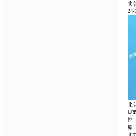
北
24-
北
规
排
原
北