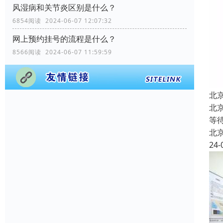
风湿病和关节炎区别是什么？
6854阅读 2024-06-07 12:07:32
网上预约挂号的流程是什么？
8566阅读 2024-06-07 11:59:59
北
北
等
北
24-