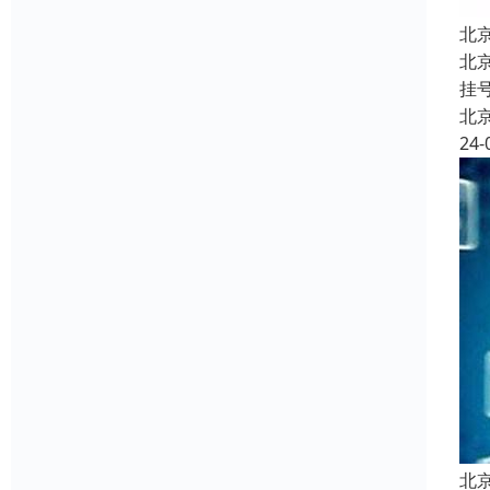
北
北
挂
北
24-
北