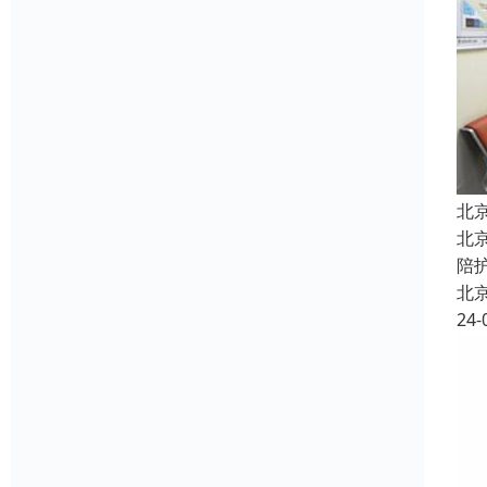
北
北
陪
北
24-