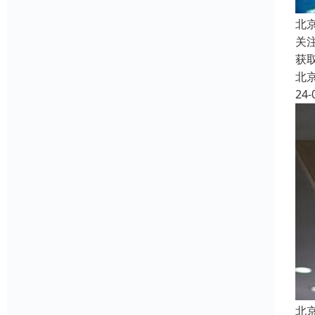
北
关
获
北
24-
北