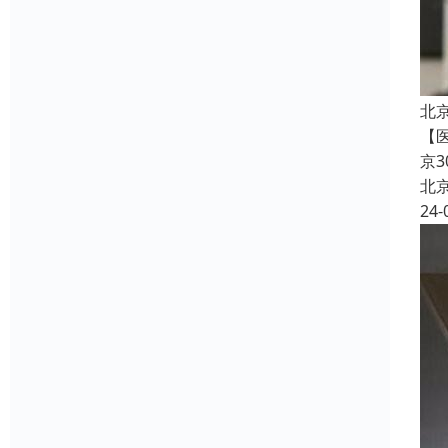
北
【
京
北
24-