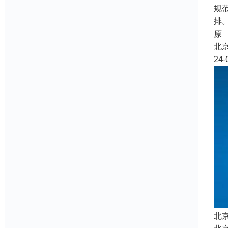
规
排
原
北
24-
北