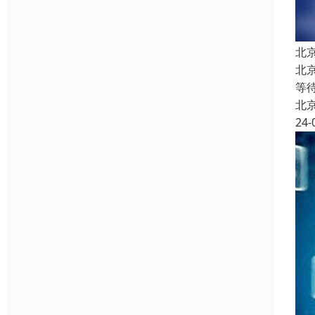
北
北
等
北
24-