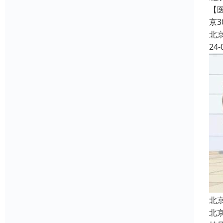
【
京
北
24-
北
北