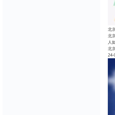
北
北
人
北
24-