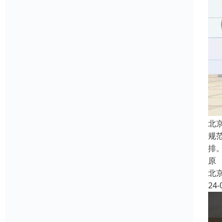
北
规
排
原
北
24-