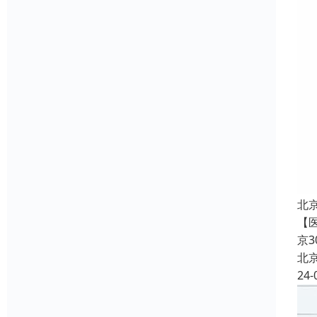
北
【
京
北
24-