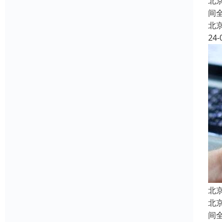
北
间
北
24-
北
北
间