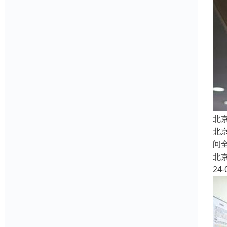
北
北
间
北
24-