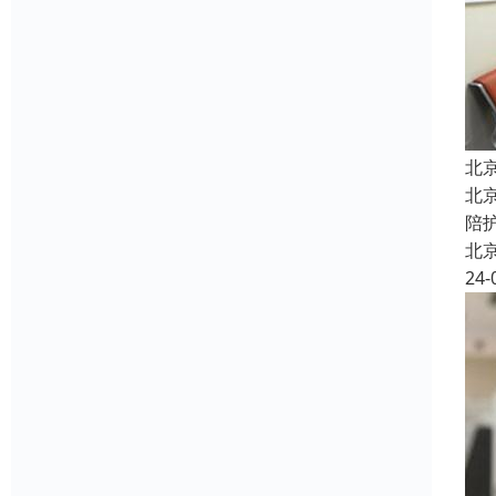
北
北
陪
北
24-