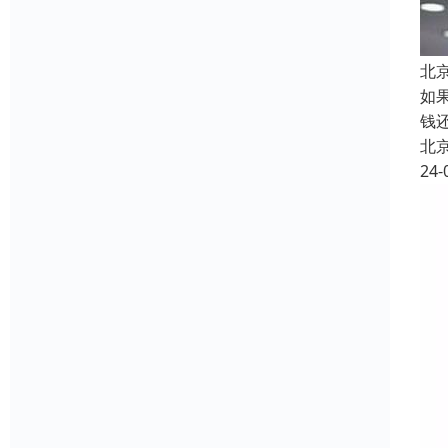
北
如
钱
北
24-