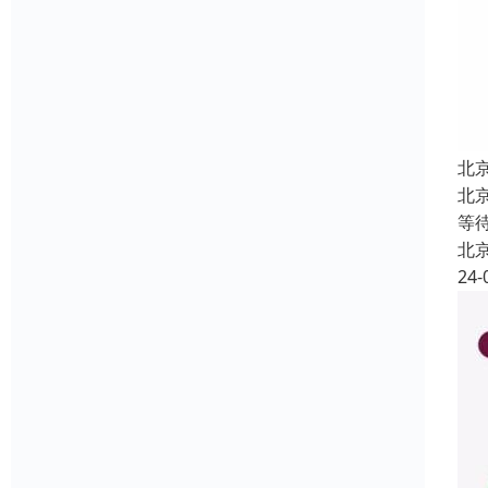
北
北
等
北
24-