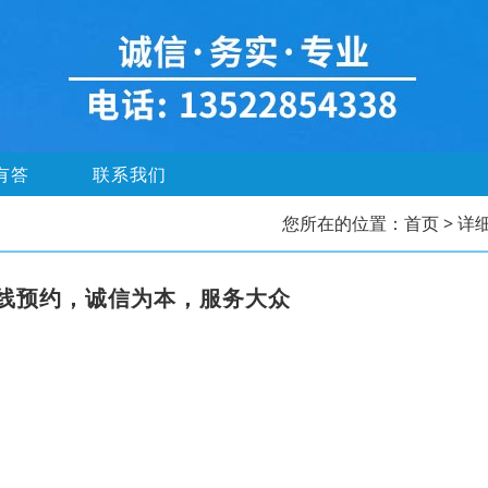
有答
联系我们
您所在的位置：
首页
> 详
线预约，诚信为本，服务大众