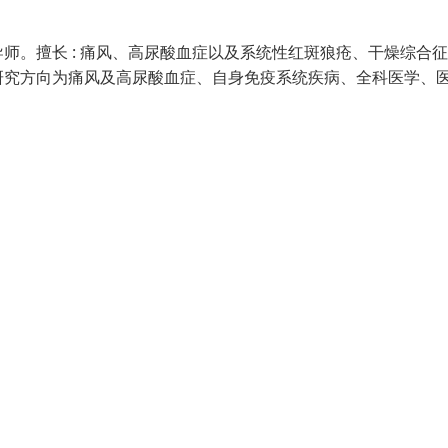
师。擅长 : 痛风、高尿酸血症以及系统性红斑狼疮、干燥综合
研究方向为痛风及高尿酸血症、自身免疫系统疾病、全科医学、