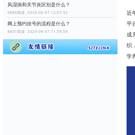
风湿病和关节炎区别是什么？
近
6886阅读 2024-06-07 12:07:32
平
网上预约挂号的流程是什么？
8601阅读 2024-06-07 11:59:59
成
织
学