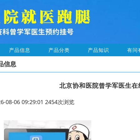
产品信息
产品分类
产品知识
有问
品信息
北京协和医院曾学军医生在
26-08-06 09:29:01 2454次浏览