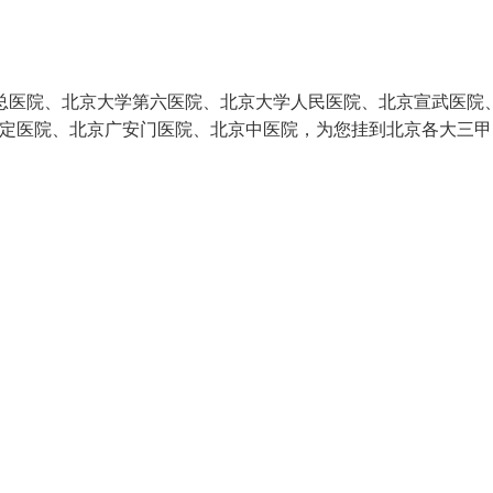
总医院、北京大学第六医院、北京大学人民医院、北京宣武医院
安定医院、北京广安门医院、北京中医院，为您挂到北京各大三甲