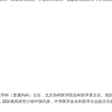
医学科（普通内科）主任，北京协和医学院全科医学系主任。现
，国际痛风研究小组中国代表，中华医学会全科医学分会副主任