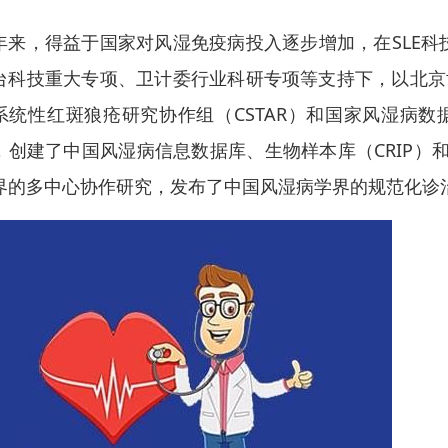
年来，得益于国家对风湿免疫病投入逐步增加，在SLE科
台科技重大专项、卫计委行业科研专项等支持下，以北京
系统性红斑狼疮研究协作组（CSTAR）和国家风湿病数
，创建了中国风湿病信息数据库、生物样本库（CRIP）
界的多中心协作研究，发布了中国风湿病学界的规范化诊