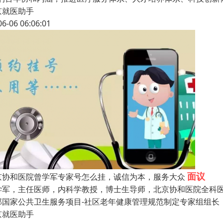
京就医助手
06-06 06:06:01
面议
京协和医院曾学军专家号怎么挂，诚信为本，服务大众
学军，主任医师，内科学教授，博士生导师，北京协和医院全科
部国家公共卫生服务项目-社区老年健康管理规范制定专家组组长
京就医助手