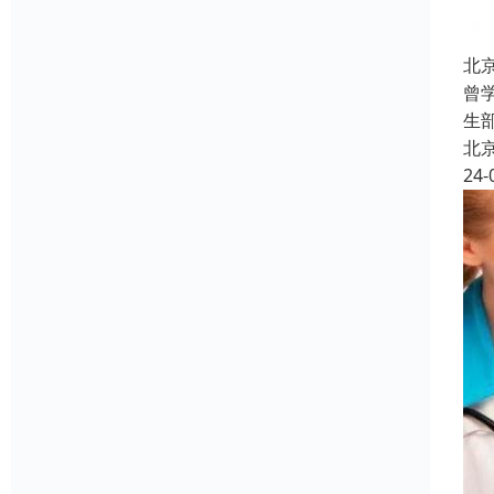
北
曾
生
北
24-