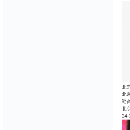
北
北
勤
北
24-