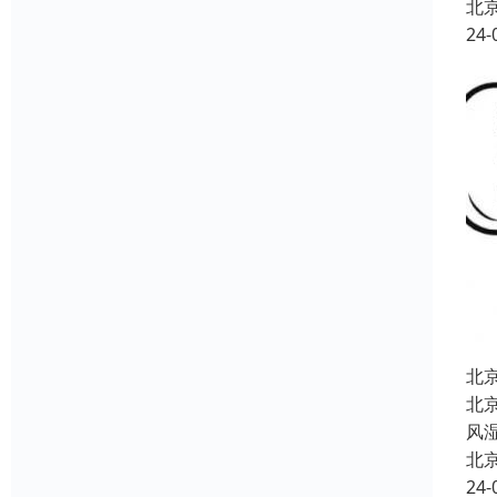
北
24-
北
北
风
北
24-