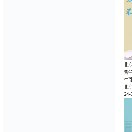
北
曾
生
北
24-