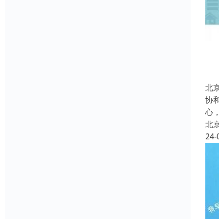
北
协
心
北
24-