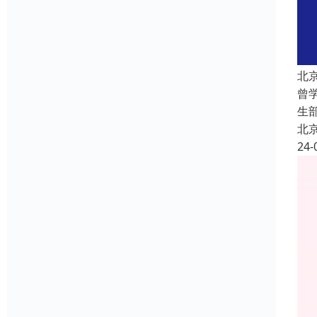
北
曾
生
北
24-