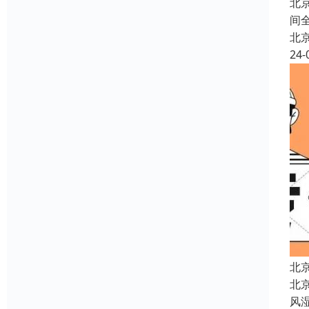
北
间
北
24-
北
北
风