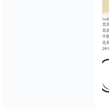
北
北
干
北
24-