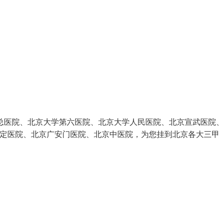
总医院、北京大学第六医院、北京大学人民医院、北京宣武医院
安定医院、北京广安门医院、北京中医院，为您挂到北京各大三甲