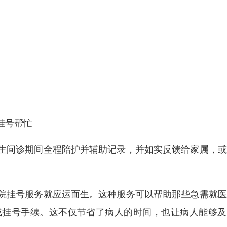
挂号帮忙
生问诊期间全程陪护并辅助记录，并如实反馈给家属，或
院挂号服务就应运而生。这种服务可以帮助那些急需就医
成挂号手续。这不仅节省了病人的时间，也让病人能够及