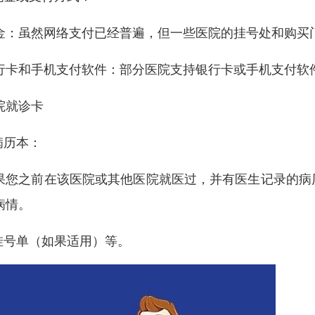
金：虽然网络支付已经普遍，但一些医院的挂号处和购买
行卡和手机支付软件：部分医院支持银行卡或手机支付软
院就诊卡
.病历本：
果您之前在该医院或其他医院就医过，并有医生记录的病
病情。
.挂号单（如果适用）等。