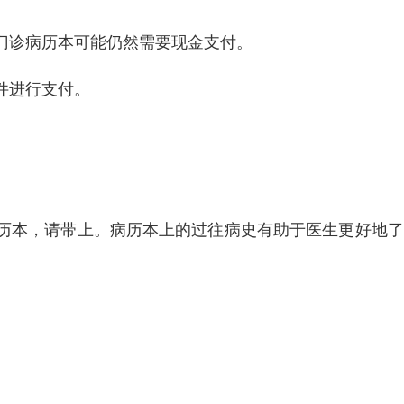
门诊病历本可能仍然需要现金支付。
件进行支付。
历本，请带上。病历本上的过往病史有助于医生更好地了