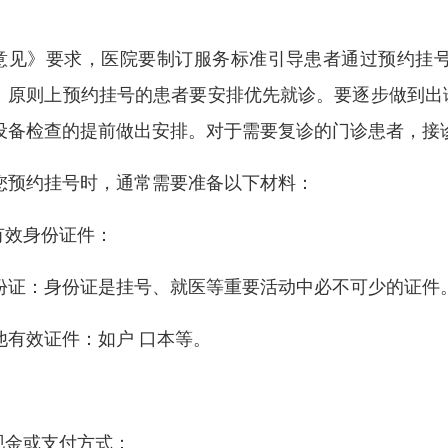
。
意见》要求，医院要制订服务标准引导患者通过预约挂
。原则上预约挂号的患者要安排优先就诊。要逐步做到出
设备检查的提前做出安排。对于需要复诊的门诊患者，接
您预约挂号时，通常需要准备以下材料：
.有效身份证件：
份证：身份证是挂号、就医等重要活动中必不可少的证件
他有效证件：如户 口本等。
：
.现金或支付方式：