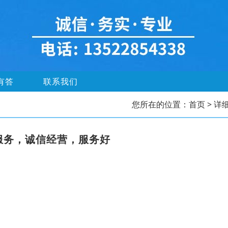
有答
联系我们
您所在的位置：
首页
> 详
服务，诚信经营，服务好