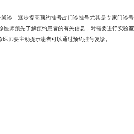
号就诊，逐步提高预约挂号占门诊挂号尤其是专家门诊号
诊医师预先了解预约患者的有关信息，对需要进行实验室
诊医师要主动提示患者可以通过预约挂号复诊。
。