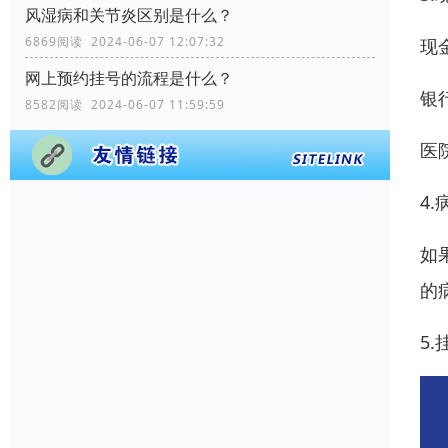
风湿病和关节炎区别是什么？
6869阅读 2024-06-07 12:07:32
现
网上预约挂号的流程是什么？
银
8582阅读 2024-06-07 11:59:59
医
4
如
的
5