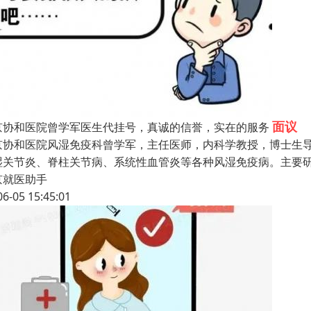
面议
京协和医院曾学军医生代挂号，真诚的信誉，实在的服务
京协和医院风湿免疫科曾学军，主任医师，内科学教授，博士生导
湿关节炎、脊柱关节病、系统性血管炎等各种风湿免疫病。主要
京就医助手
06-05 15:45:01