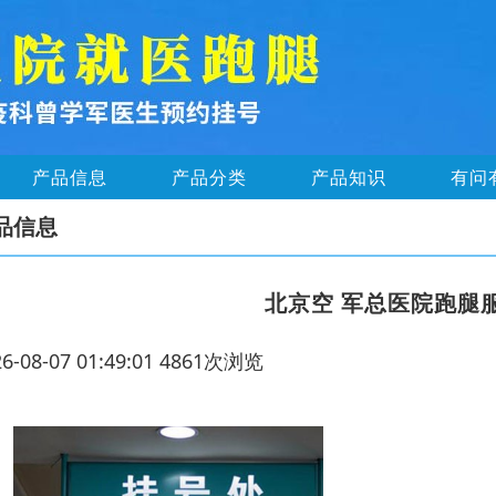
产品信息
产品分类
产品知识
有问
品信息
北京空 军总医院跑腿
26-08-07 01:49:01 4861次浏览