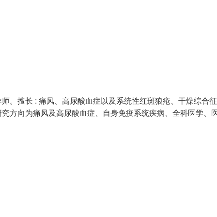
师。擅长 : 痛风、高尿酸血症以及系统性红斑狼疮、干燥综合
研究方向为痛风及高尿酸血症、自身免疫系统疾病、全科医学、