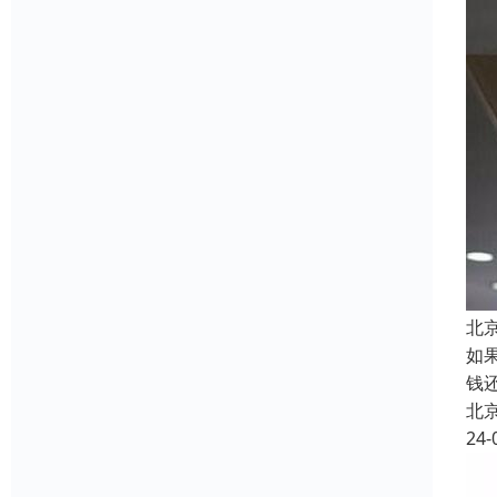
北
如
钱
北
24-