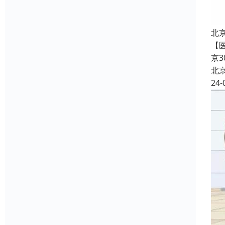
北
【
京
北
24-