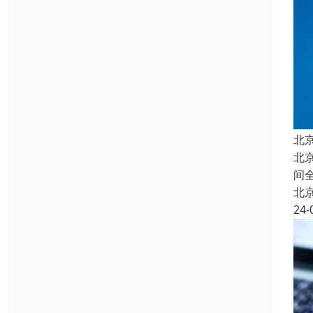
北
北
间
北
24-