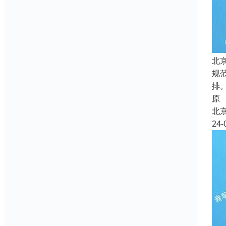
北
规
排
原
北
24-