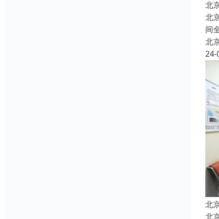
北
北
间
北
24-
北
北