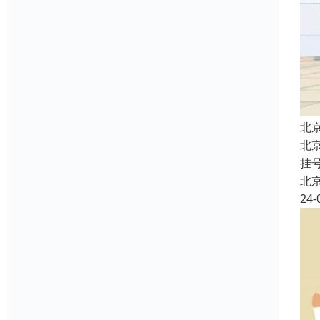
北
北
挂
北
24-