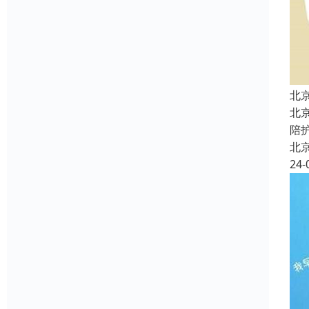
北
北
陪
北
24-