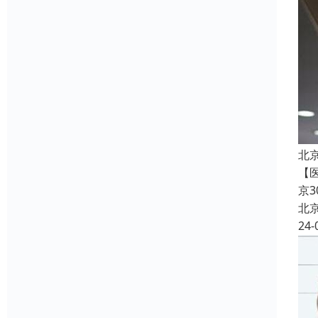
北
【
京
北
24-