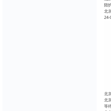
陪
北
24-
北
北
等