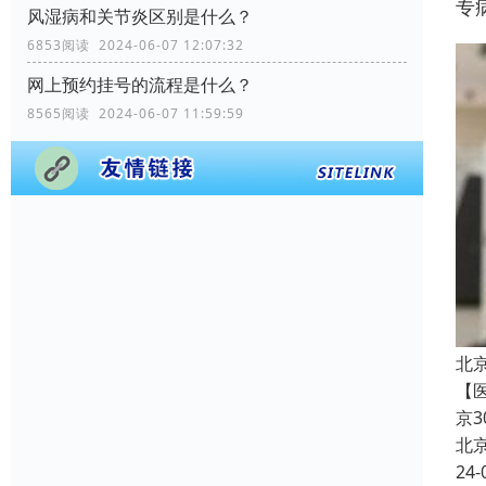
专
风湿病和关节炎区别是什么？
6853阅读 2024-06-07 12:07:32
网上预约挂号的流程是什么？
8565阅读 2024-06-07 11:59:59
北
【
京
北
24-