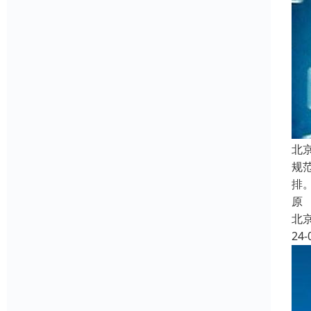
北
规
排
原
北
24-