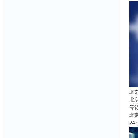
北
北
等
北
24-