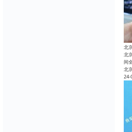
北
北
间
北
24-