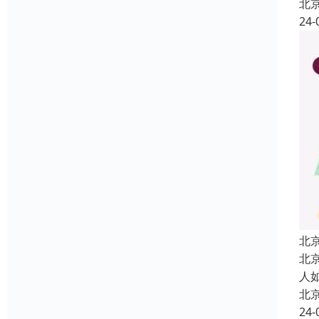
北
24-
北
北
人
北
24-