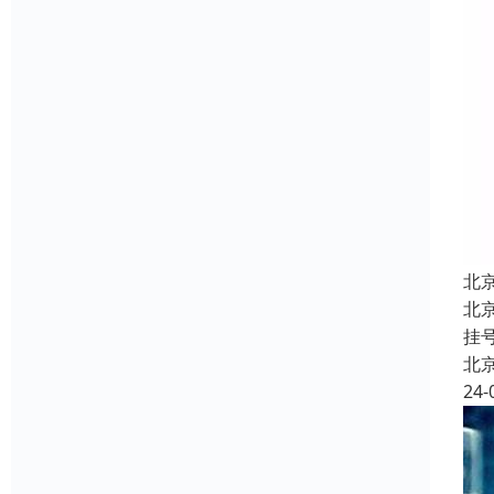
北
北
挂
北
24-