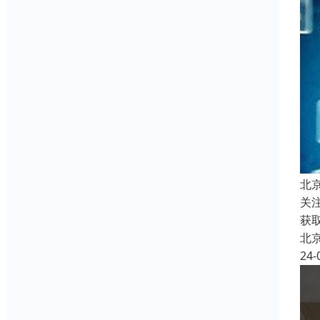
北
关
获
北
24-