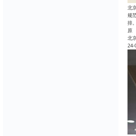
北
规
排
原
北
24-