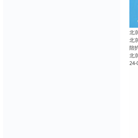
北
北
陪
北
24-