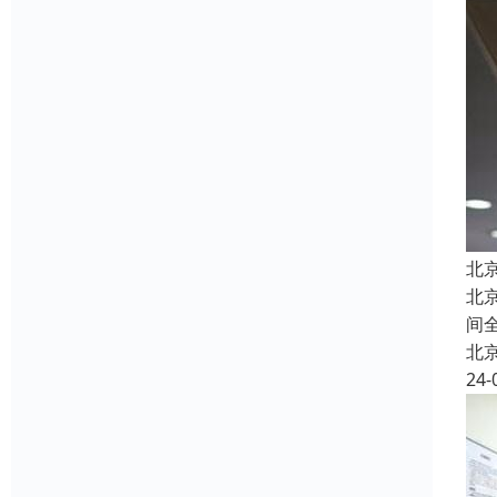
北
北
间
北
24-