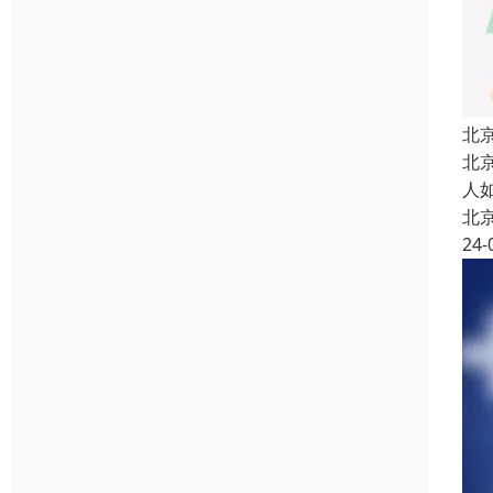
北
北
人
北
24-