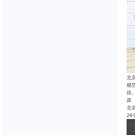
北
规
排
原
北
24-