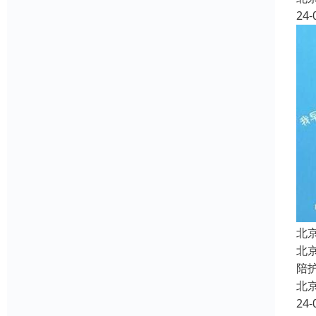
24-
北
北
陪
北
24-