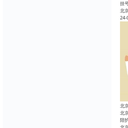
挂
北
24-
北
北
陪
北