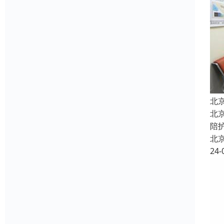
北
北
陪
北
24-