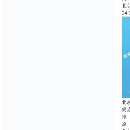
北
24-
北
规
排
原