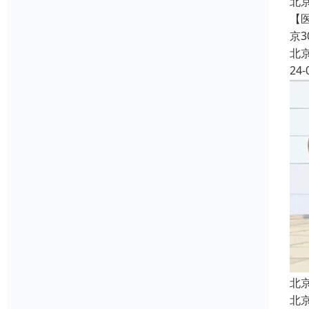
北
【
京
北
24-
北
北