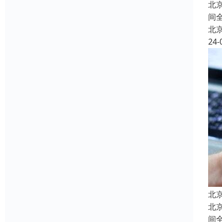
北
间
北
24-
北
北
间