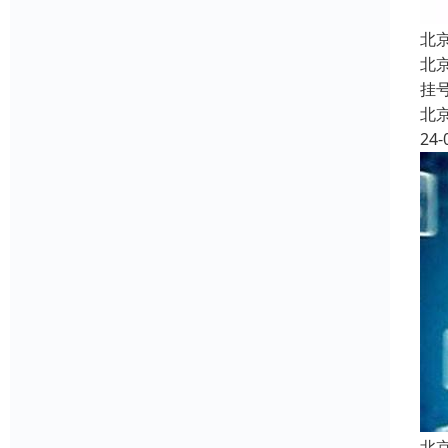
北
北
挂
北
24-
北