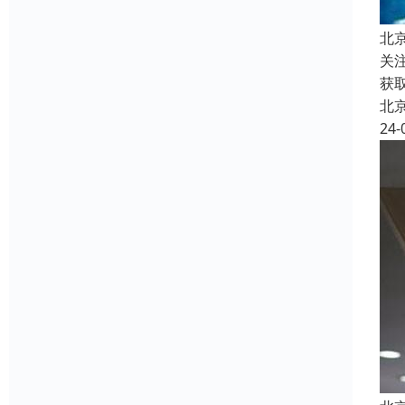
北
关
获
北
24-