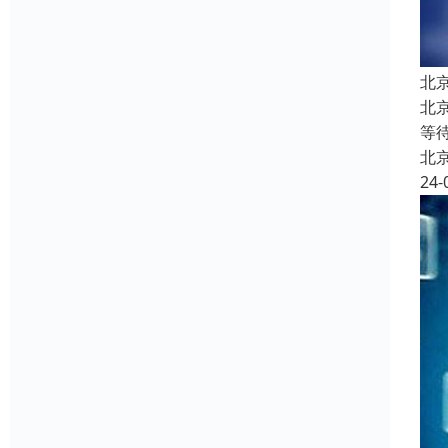
北
北
等
北
24-