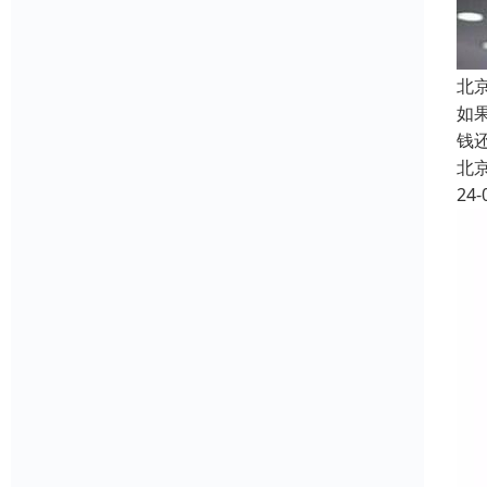
北
如
钱
北
24-