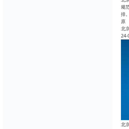
规
排
原
北
24-
北