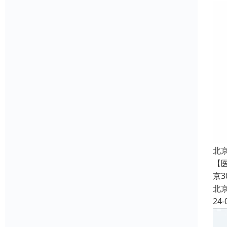
北
【
京
北
24-