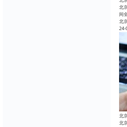
北
北
间
北
24-
北
北