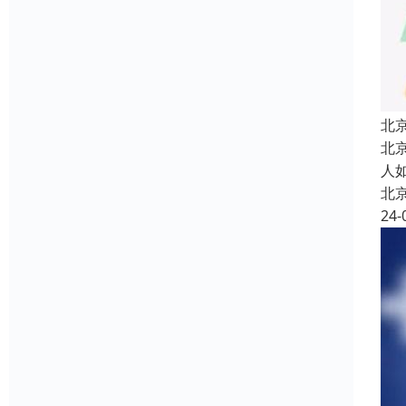
北
北
人
北
24-