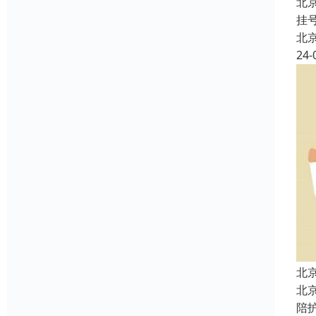
北
挂
北
24-
北
北
陪