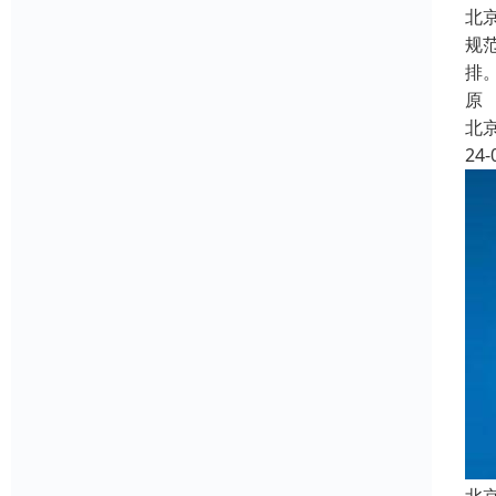
北
规
排
原
北
24-