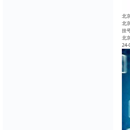
北
北
挂
北
24-