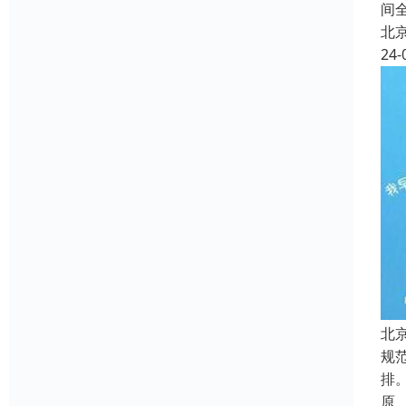
间
北
24-
北
规
排
原