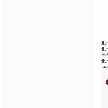
北
北
等
北
24-