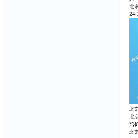
北
24-
北
北
陪
北