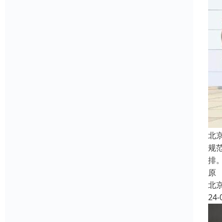
北
规
排
原
北
24-