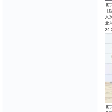
北
【
京
北
24-
北