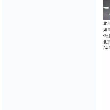
北
如
钱
北
24-