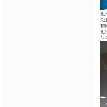
北
关
获
北
24-