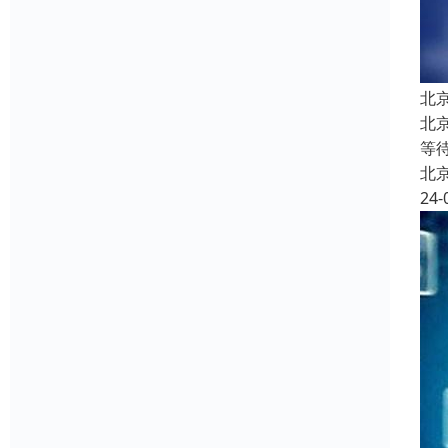
北
北
等
北
24-