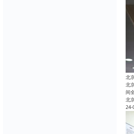
北
北
间
北
24-