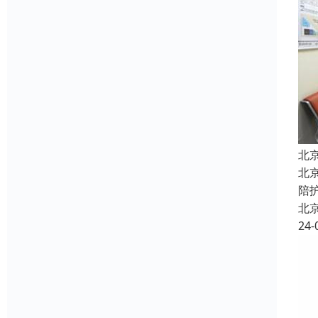
北
北
陪
北
24-