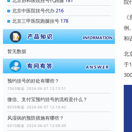
北京协和医院挂号代跑腿
181
院
北京中医院挂号代办
216
《
北京三甲医院跑腿挂号
178
例
和
暂无数据
北
于
3
预约挂号的好处有哪些？
7063阅读 2024-06-07 12:13:51
微信、支付宝预约挂号的流程是什么？
8039阅读 2024-06-07 12:10:42
风湿病的预防措施有哪些？
6910阅读 2024-06-07 12:08:49